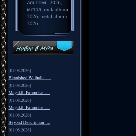
альбомы 2026,
метал, rock album
2026, metal album
2026
[01.08.2026]
Bloodshed Walhalla -...
[01.08.2026]
Megakill Paranoise -...
[01.08.2026]
Megakill Paranoise -...
[01.08.2026]
Beyond Description -...
[01.08.2026]