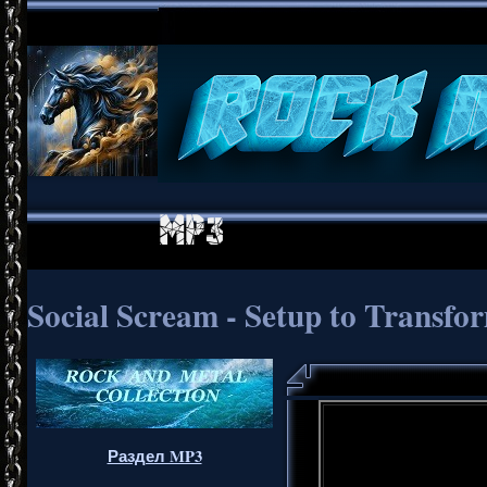
Social Scream - Setup to Transf
Раздел MP3