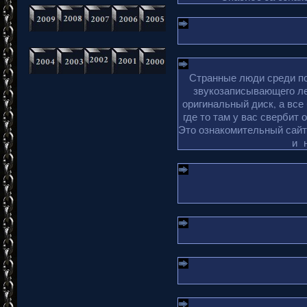
Странные люди среди по
звукозаписывающего ле
оригинальный диск, а все
где то там у вас свербит 
Это ознакомительный сайт 
и 