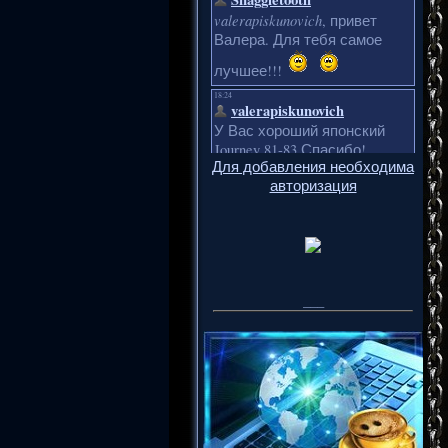
Для добавления необходима
авторизация
___