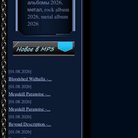
альбомы 2026,
метал, rock album
2026, metal album
2026
[01.08.2026]
Bloodshed Walhalla -...
[01.08.2026]
Megakill Paranoise -...
[01.08.2026]
Megakill Paranoise -...
[01.08.2026]
Beyond Description -...
[01.08.2026]