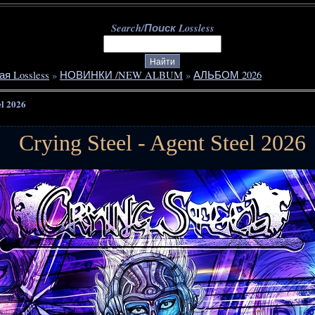
Search/Поиск Lossless
ая Lossless
»
НОВИНКИ /NEW ALBUM
»
АЛЬБОМ 2026
el 2026
Crying Steel - Agent Steel 2026