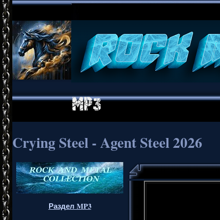
Crying Steel - Agent Steel 2026
Раздел MP3