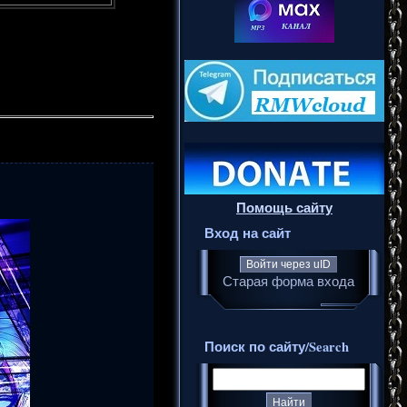
Помощь сайту
Вход на сайт
Войти через uID
Старая форма входа
Поиск по сайту/Search