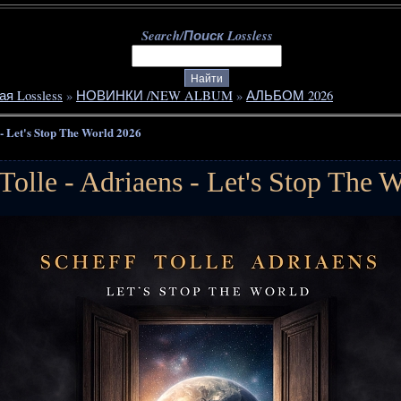
Search/Поиск Lossless
ая Lossless
»
НОВИНКИ /NEW ALBUM
»
АЛЬБОМ 2026
s - Let's Stop The World 2026
 Tolle - Adriaens - Let's Stop The 