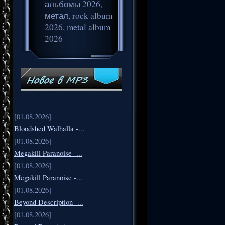
альбомы 2026,
метал, rock album
2026, metal album
2026
[01.08.2026]
Bloodshed Walhalla -...
[01.08.2026]
Megakill Paranoise -...
[01.08.2026]
Megakill Paranoise -...
[01.08.2026]
Beyond Description -...
[01.08.2026]