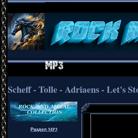
Scheff - Tolle - Adriaens - Let's 
Раздел MP3