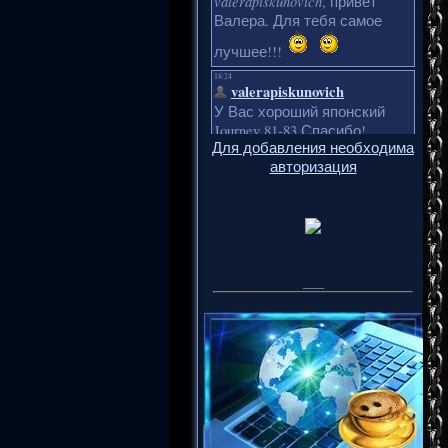
Для добавления необходима
авторизация
___