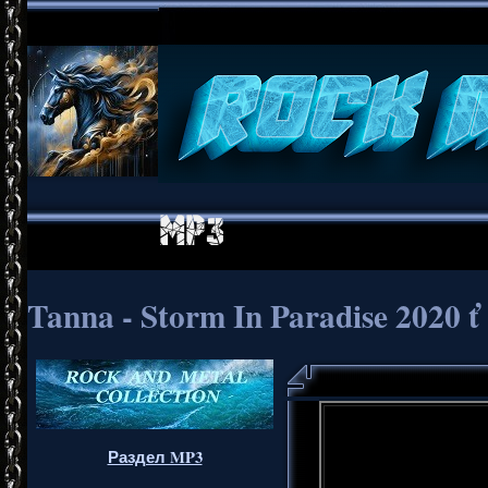
Tanna - Storm In Paradise 2020 ť
Раздел MP3