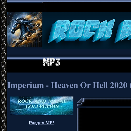
Imperium - Heaven Or Hell 2020 
Раздел MP3