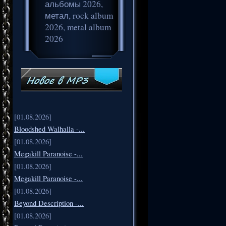
альбомы 2026,
метал, rock album
2026, metal album
2026
[01.08.2026]
Bloodshed Walhalla -...
[01.08.2026]
Megakill Paranoise -...
[01.08.2026]
Megakill Paranoise -...
[01.08.2026]
Beyond Description -...
[01.08.2026]