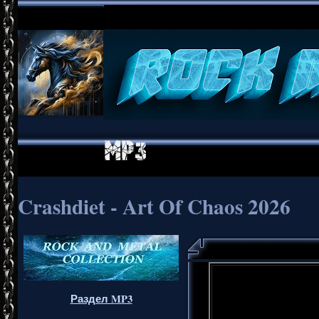
Crashdiet - Art Of Chaos 2026
Раздел MP3