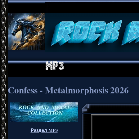
Confess - Metalmorphosis 2026
Раздел MP3