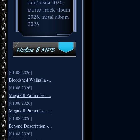
альбомы 2026,
метал, rock album
2026, metal album
2026
[01.08.2026]
Bloodshed Walhalla -...
[01.08.2026]
Megakill Paranoise -...
[01.08.2026]
Megakill Paranoise -...
[01.08.2026]
Beyond Description -...
[01.08.2026]