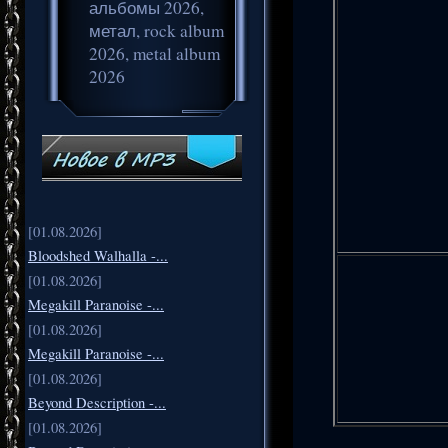
альбомы 2026,
метал, rock album
2026, metal album
2026
[01.08.2026]
Bloodshed Walhalla -...
[01.08.2026]
Megakill Paranoise -...
[01.08.2026]
Megakill Paranoise -...
[01.08.2026]
Beyond Description -...
[01.08.2026]