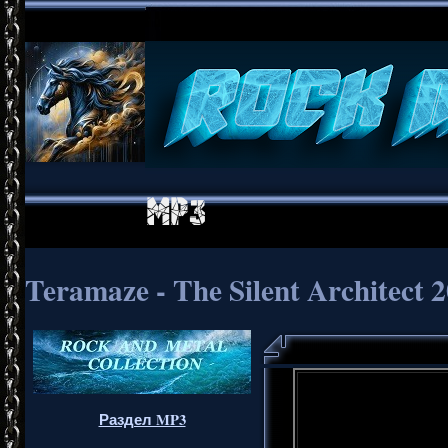
Teramaze - The Silent Architect 
Раздел MP3