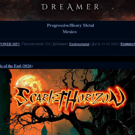
Progressive/Heavy Metal
Mexico
POWER MP3
| Просмотров: 258 | Добавил:
Explorermetal
| Дата:
01.05.2026
|
Коммент
is of the End (2026)