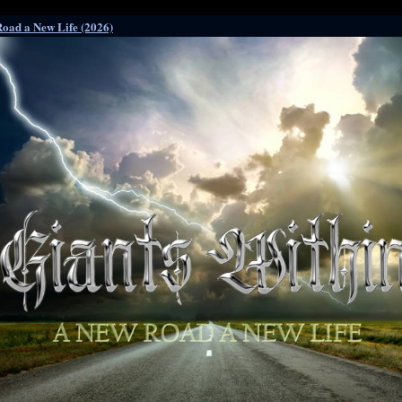
Road a New Life (2026)