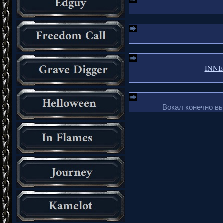
INNER
Вокал конечно в