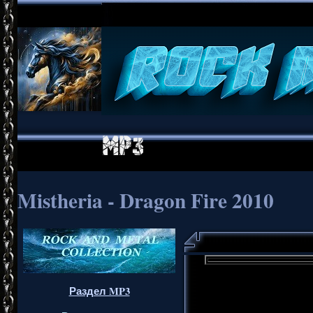
Mistheria - Dragon Fire 2010
Раздел MP3