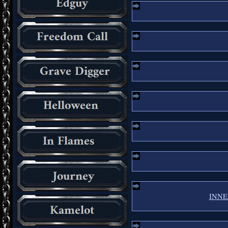
INNER