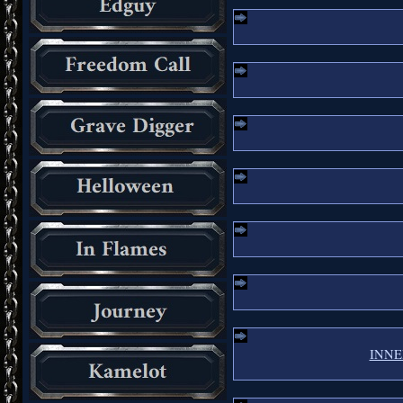
INNER