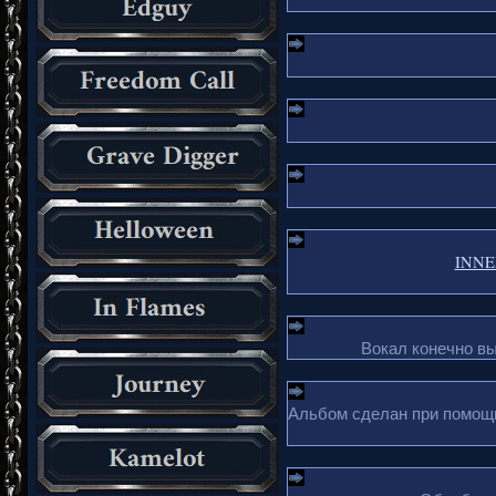
INNER
Вокал конечно в
Альбом сделан при помощи 