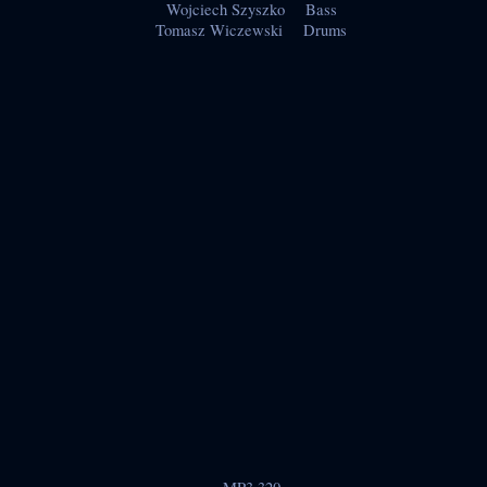
Wojciech Szyszko Bass
Tomasz Wiczewski Drums