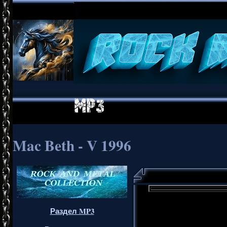
Mac Beth - V 1996
Раздел MP3