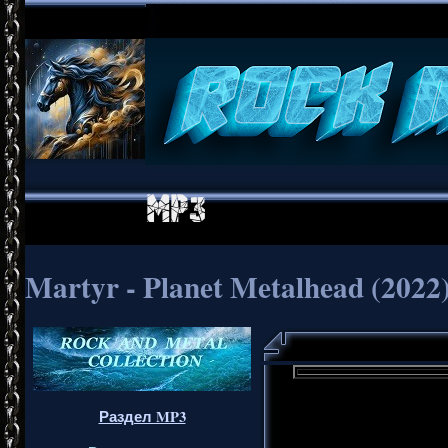
Martyr - Planet Metalhead (2022
Раздел MP3