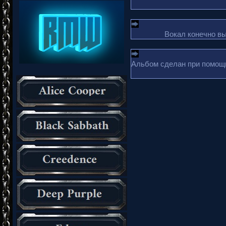
Вокал конечно в
Альбом сделан при помощи 