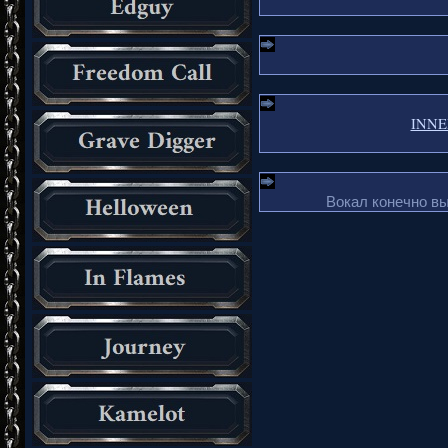
INNER
Вокал конечно в