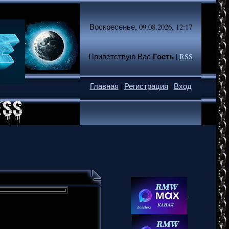
Воскресенье, 09.08.2026, 12:17
Гость
Приветствую Вас
|
RSS
Главная
|
Регистрация
|
Вход
.