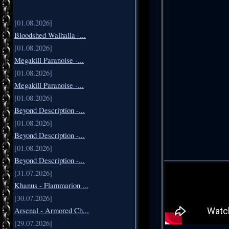
[01.08.2026]
Bloodshed Walhalla -...
[01.08.2026]
Megakill Paranoise -...
[01.08.2026]
Megakill Paranoise -...
[01.08.2026]
Beyond Description -...
[01.08.2026]
Beyond Description -...
[01.08.2026]
Beyond Description -...
[31.07.2026]
Khanus - Flammarion ...
[30.07.2026]
Arsenal - Armored Ch...
[29.07.2026]