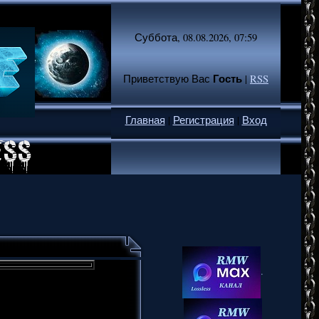
Суббота, 08.08.2026, 07:59
Гость
Приветствую Вас
|
RSS
Главная
|
Регистрация
|
Вход
.