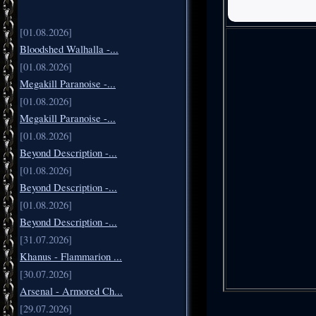
[01.08.2026]
Bloodshed Walhalla -...
[01.08.2026]
Megakill Paranoise -...
[01.08.2026]
Megakill Paranoise -...
[01.08.2026]
Beyond Description -...
[01.08.2026]
Beyond Description -...
[01.08.2026]
Beyond Description -...
[31.07.2026]
Khanus - Flammarion ...
[30.07.2026]
Arsenal - Armored Ch...
[29.07.2026]