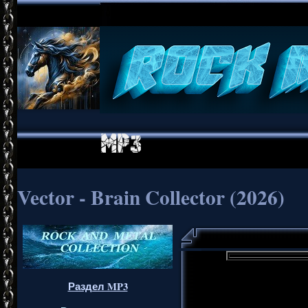
Vector - Brain Collector (2026)
Раздел MP3