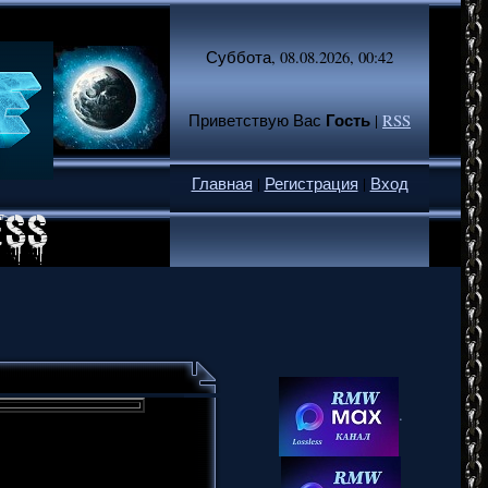
Суббота, 08.08.2026, 00:42
Гость
Приветствую Вас
|
RSS
Главная
|
Регистрация
|
Вход
.