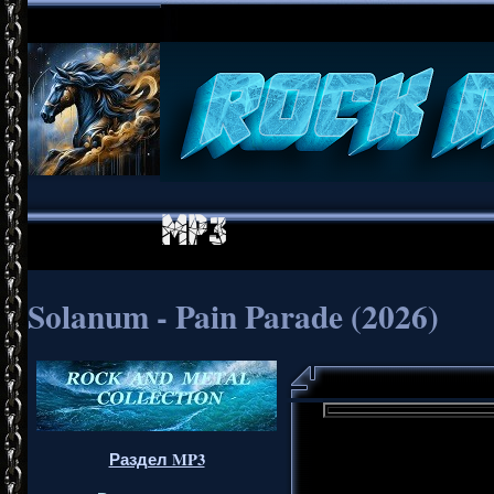
Solanum - Pain Parade (2026)
Раздел MP3