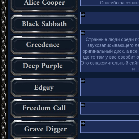
Спасибо за ознако
Странные люди среди по
звукозаписывающего ле
оригинальный диск, а все
где то там у вас свербит 
Это ознакомительный сайт 
и 