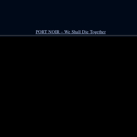
PORT NOIR – We Shall Die Together