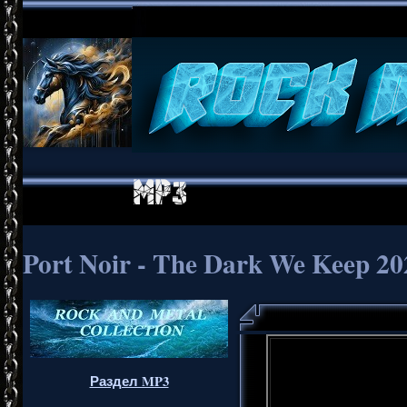
Port Noir - The Dark We Keep 20
Раздел MP3