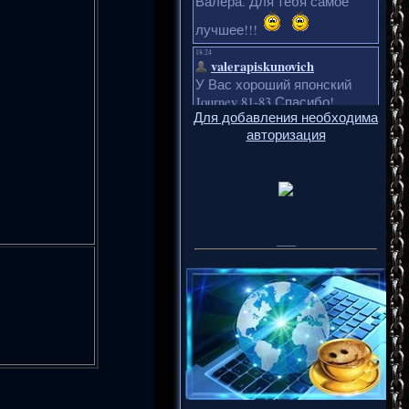
Для добавления необходима
авторизация
___