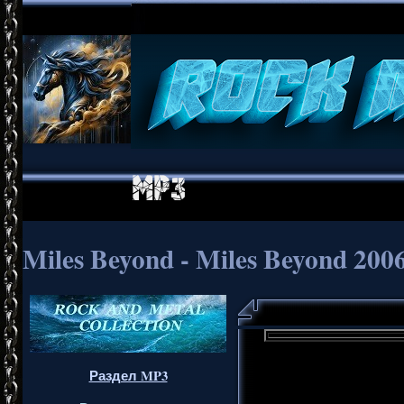
Miles Beyond - Miles Beyond 200
Раздел MP3