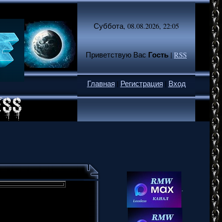
Суббота, 08.08.2026, 22:05
Гость
Приветствую Вас
|
RSS
Главная
|
Регистрация
|
Вход
.