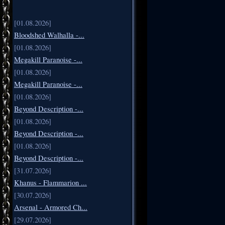
[01.08.2026]
Bloodshed Walhalla -...
[01.08.2026]
Megakill Paranoise -...
[01.08.2026]
Megakill Paranoise -...
[01.08.2026]
Beyond Description -...
[01.08.2026]
Beyond Description -...
[01.08.2026]
Beyond Description -...
[31.07.2026]
Khanus - Flammarion ...
[30.07.2026]
Arsenal - Armored Ch...
[29.07.2026]