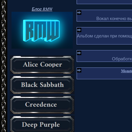
Блог RMW
Вокал конечно в
Альбом сделан при помощи 
Обработка
Monste