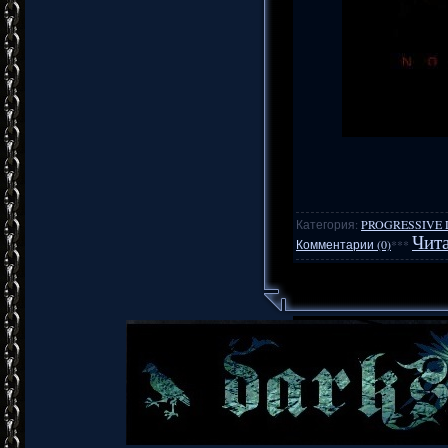
Категория:
PROGRESSIVE 
Чита
Комментарии (0)
***