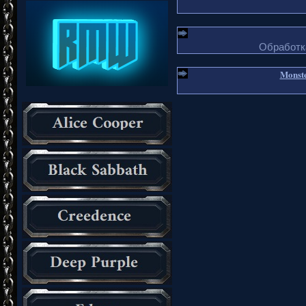
Обработка
Monste