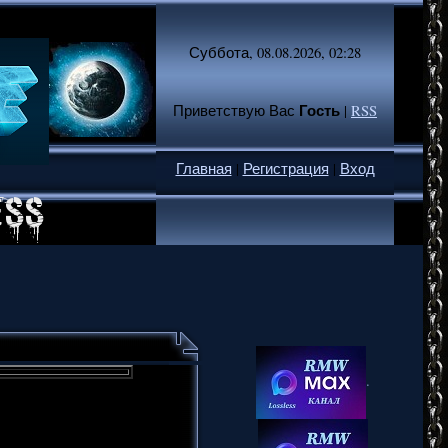
Суббота, 08.08.2026, 02:28
Гость
Приветствую Вас
|
RSS
Главная
|
Регистрация
|
Вход
.