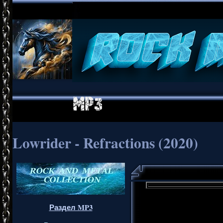
Lowrider - Refractions (2020)
Раздел MP3