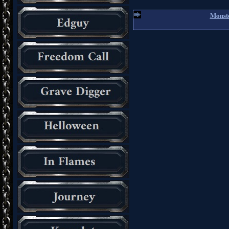
Monste