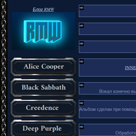
Блог RMW
INNER
Вокал конечно в
Альбом сделан при помощи 
Обработка