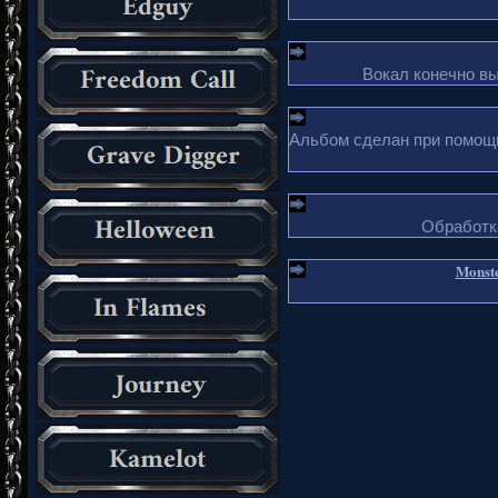
Вокал конечно в
Альбом сделан при помощи 
Обработка
Monste