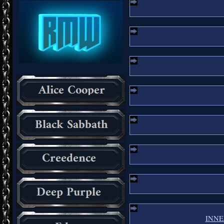
INNER