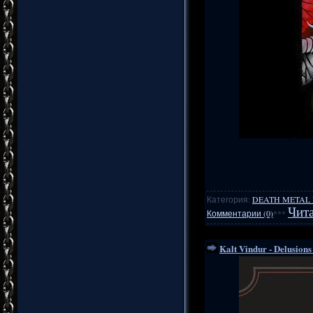
Категория:
DEATH METAL
Чита
Комментарии (0)
***
Kalt Vindur - Delusions