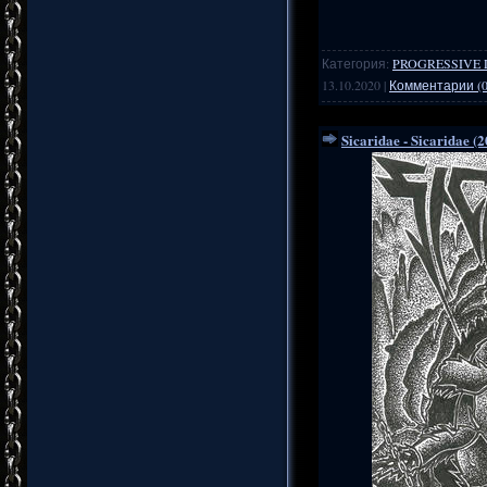
Категория:
PROGRESSIVE 
13.10.2020
|
Комментарии (0
Sicaridae - Sicaridae (