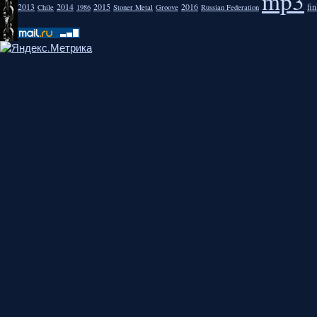
mp3
2013
2014
2015
2016
fi
Chile
1986
Stoner Metal
Groove
Russian Federation