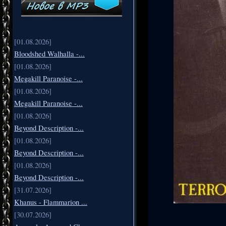
[01.08.2026]
Bloodshed Walhalla -...
[01.08.2026]
Megakill Paranoise -...
[01.08.2026]
Megakill Paranoise -...
[01.08.2026]
Beyond Description -...
[01.08.2026]
Beyond Description -...
[01.08.2026]
Beyond Description -...
[31.07.2026]
Khanus - Flammarion ...
[30.07.2026]