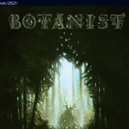
rope (2023)