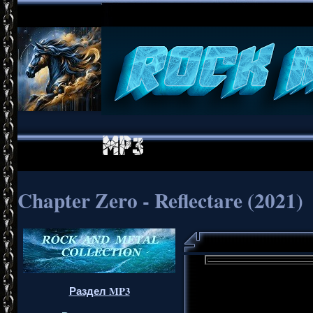
Chapter Zero - Reflectare (2021)
Раздел MP3