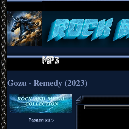
Gozu - Remedy (2023)
Раздел MP3