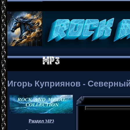
Игорь Куприянов - Северный 
Раздел MP3