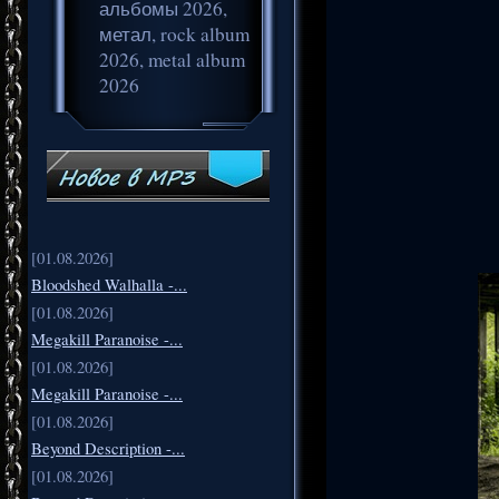
альбомы 2026,
метал, rock album
2026, metal album
2026
[01.08.2026]
Bloodshed Walhalla -...
[01.08.2026]
Megakill Paranoise -...
[01.08.2026]
Megakill Paranoise -...
[01.08.2026]
Beyond Description -...
[01.08.2026]