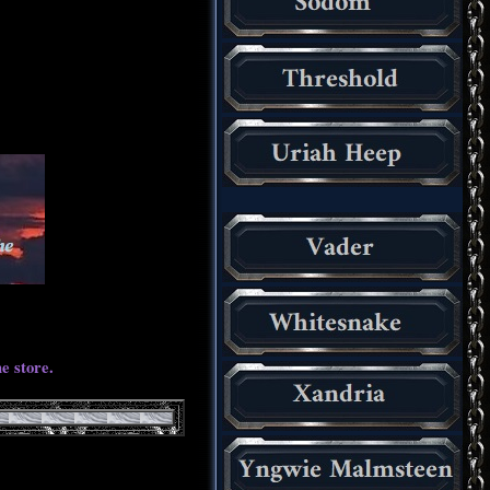
e store.