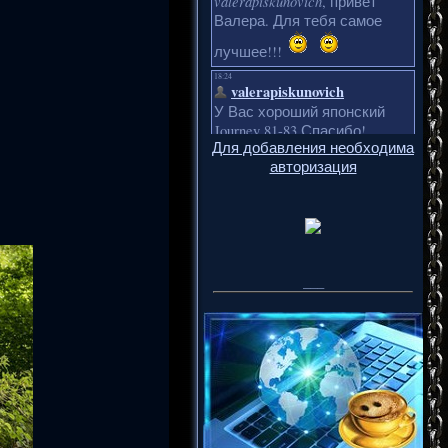
Для добавления необходима
авторизация
___