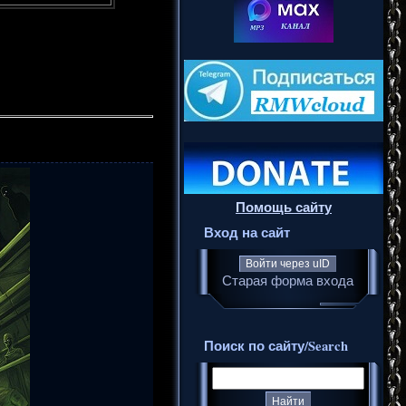
Помощь сайту
Вход на сайт
Войти через uID
Старая форма входа
Поиск по сайту/Search