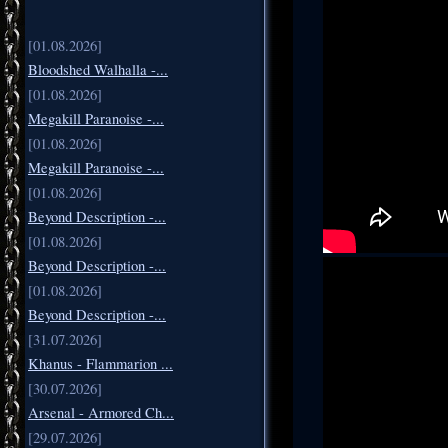
[01.08.2026]
Bloodshed Walhalla -...
[01.08.2026]
Megakill Paranoise -...
[01.08.2026]
Megakill Paranoise -...
[01.08.2026]
Beyond Description -...
[01.08.2026]
Beyond Description -...
[01.08.2026]
Beyond Description -...
[31.07.2026]
Khanus - Flammarion ...
[30.07.2026]
Arsenal - Armored Ch...
[29.07.2026]