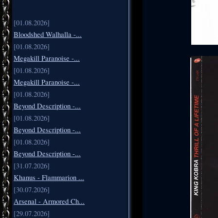
[01.08.2026]
Bloodshed Walhalla -...
[01.08.2026]
Megakill Paranoise -...
[01.08.2026]
Megakill Paranoise -...
[01.08.2026]
Beyond Description -...
[01.08.2026]
Beyond Description -...
[01.08.2026]
Beyond Description -...
[31.07.2026]
Khanus - Flammarion ...
[30.07.2026]
Arsenal - Armored Ch...
[29.07.2026]