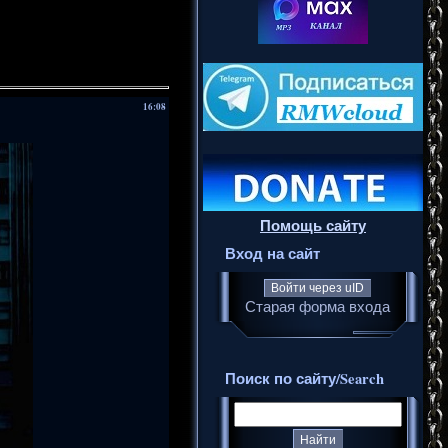
16:08
Помощь сайту
Вход на сайт
Войти через uID
Старая форма входа
Поиск по сайту/Search