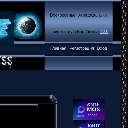
Воскресенье, 09.08.2026, 12:07
Гость
Приветствую Вас
|
RSS
Главная
|
Регистрация
|
Вход
.